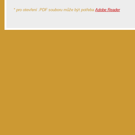
* pro otevření .PDF souboru může být potřeba
Adobe Reader