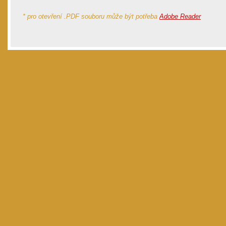
* pro otevření .PDF souboru může být potřeba
Adobe Reader