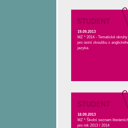
19.09.2013
MZ * 2014 - Tematické okruhy
pro ústní zkoušku z anglickéh
jazyka.
18.09.2013
MZ * Školní seznam literárníc
pro rok 2013 / 2014